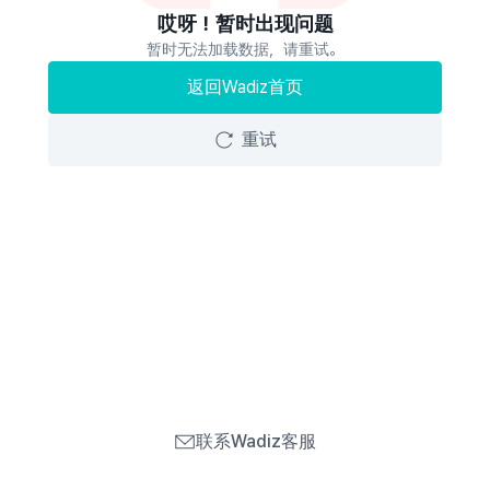
哎呀！暂时出现问题
暂时无法加载数据，请重试。
返回Wadiz首页
重试
联系Wadiz客服