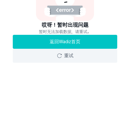
哎呀！暂时出现问题
暂时无法加载数据，请重试。
返回Wadiz首页
重试