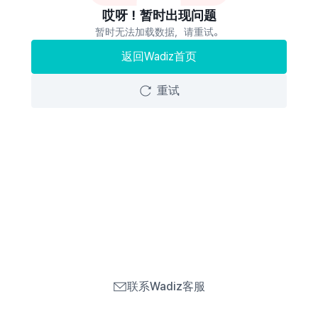
哎呀！暂时出现问题
暂时无法加载数据，请重试。
返回Wadiz首页
重试
联系Wadiz客服