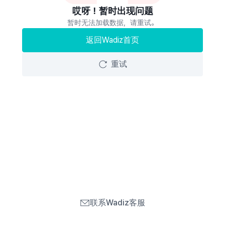
哎呀！暂时出现问题
暂时无法加载数据，请重试。
返回Wadiz首页
重试
联系Wadiz客服