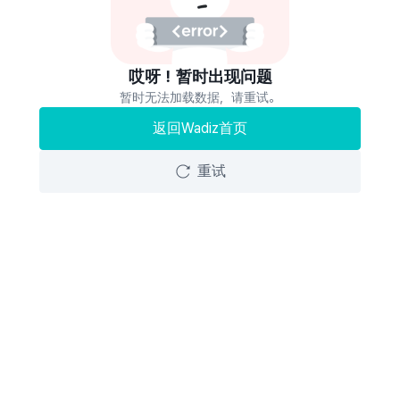
哎呀！暂时出现问题
暂时无法加载数据，请重试。
返回Wadiz首页
重试