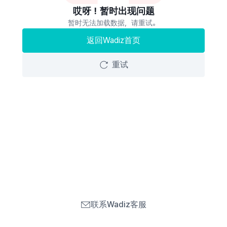
哎呀！暂时出现问题
暂时无法加载数据，请重试。
返回Wadiz首页
重试
联系Wadiz客服