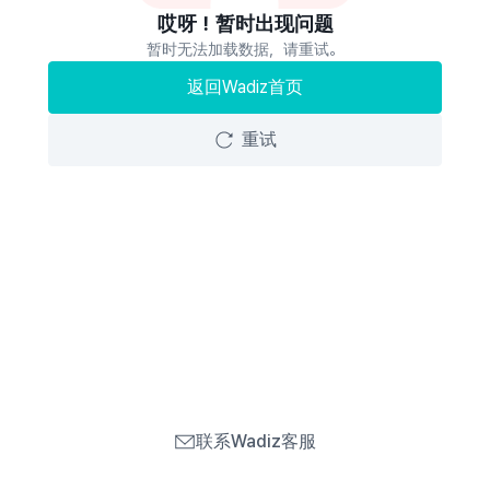
哎呀！暂时出现问题
暂时无法加载数据，请重试。
返回Wadiz首页
重试
联系Wadiz客服