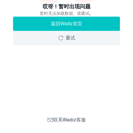
哎呀！暂时出现问题
暂时无法加载数据，请重试。
返回Wadiz首页
重试
联系Wadiz客服