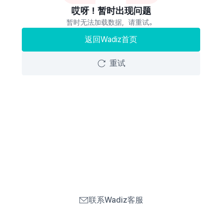
哎呀！暂时出现问题
暂时无法加载数据，请重试。
返回Wadiz首页
重试
联系Wadiz客服