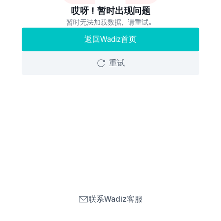
哎呀！暂时出现问题
暂时无法加载数据，请重试。
返回Wadiz首页
重试
联系Wadiz客服