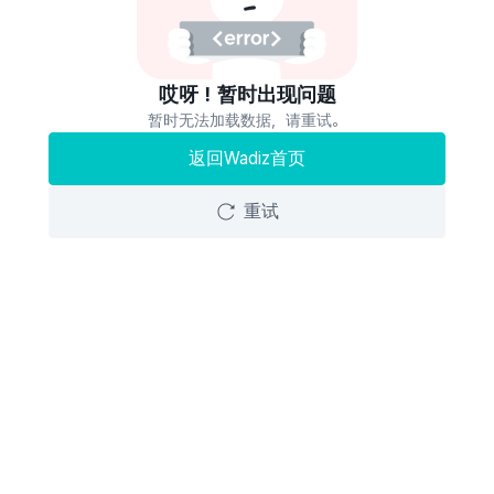
哎呀！暂时出现问题
暂时无法加载数据，请重试。
返回Wadiz首页
重试