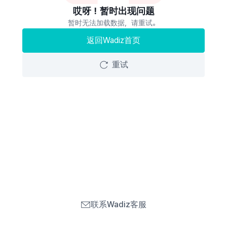
哎呀！暂时出现问题
暂时无法加载数据，请重试。
返回Wadiz首页
重试
联系Wadiz客服