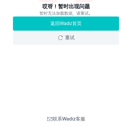
哎呀！暂时出现问题
暂时无法加载数据，请重试。
返回Wadiz首页
重试
联系Wadiz客服