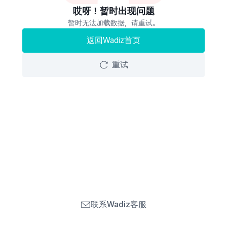
哎呀！暂时出现问题
暂时无法加载数据，请重试。
返回Wadiz首页
重试
联系Wadiz客服