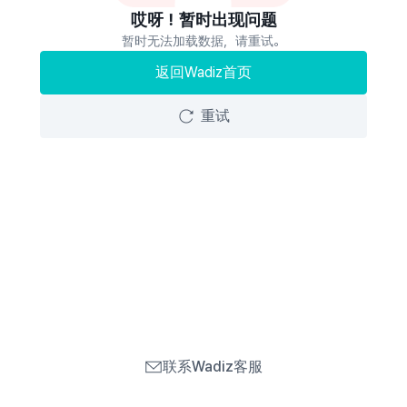
哎呀！暂时出现问题
暂时无法加载数据，请重试。
返回Wadiz首页
重试
联系Wadiz客服