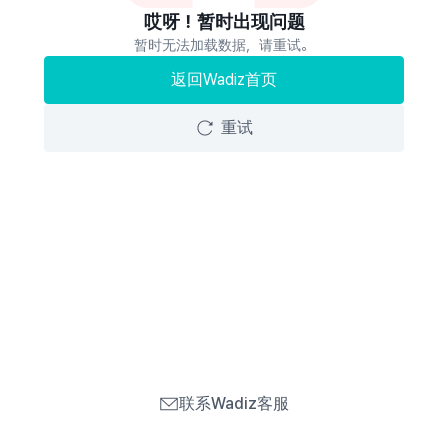
哎呀！暂时出现问题
暂时无法加载数据，请重试。
返回Wadiz首页
重试
联系Wadiz客服