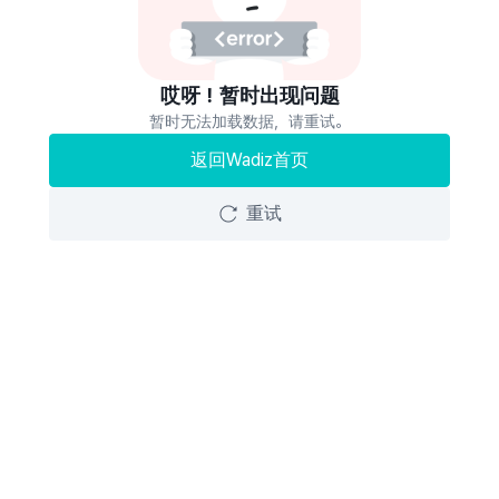
哎呀！暂时出现问题
暂时无法加载数据，请重试。
返回Wadiz首页
重试