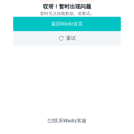
哎呀！暂时出现问题
暂时无法加载数据，请重试。
返回Wadiz首页
重试
联系Wadiz客服