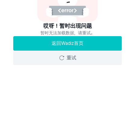
哎呀！暂时出现问题
暂时无法加载数据，请重试。
返回Wadiz首页
重试