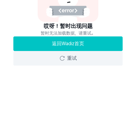
哎呀！暂时出现问题
暂时无法加载数据，请重试。
返回Wadiz首页
重试