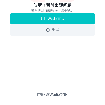
哎呀！暂时出现问题
暂时无法加载数据，请重试。
返回Wadiz首页
重试
联系Wadiz客服