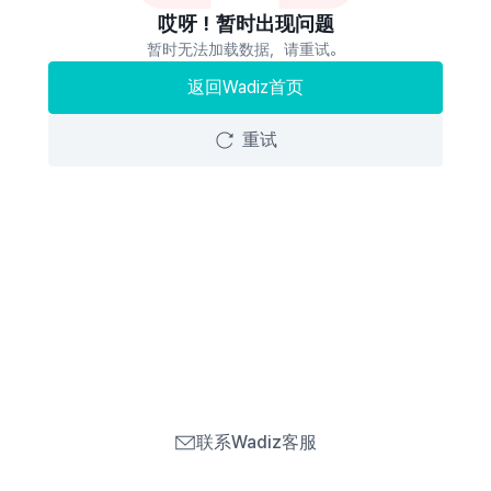
哎呀！暂时出现问题
暂时无法加载数据，请重试。
返回Wadiz首页
重试
联系Wadiz客服