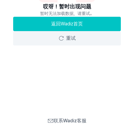
哎呀！暂时出现问题
暂时无法加载数据，请重试。
返回Wadiz首页
重试
联系Wadiz客服