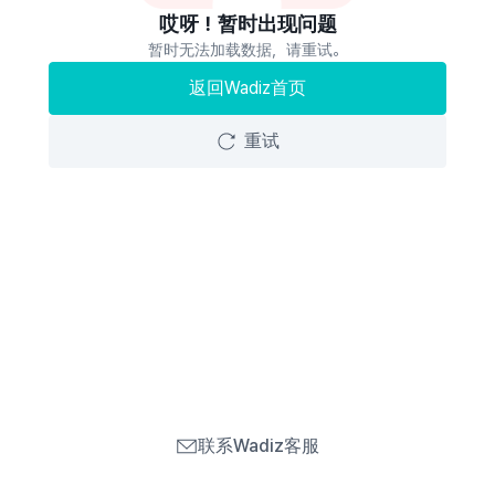
哎呀！暂时出现问题
暂时无法加载数据，请重试。
返回Wadiz首页
重试
联系Wadiz客服