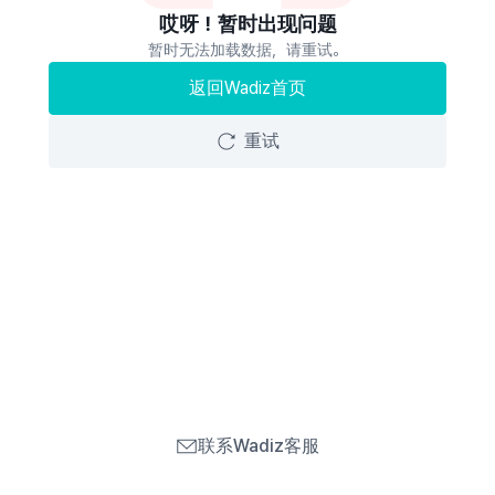
哎呀！暂时出现问题
暂时无法加载数据，请重试。
返回Wadiz首页
重试
联系Wadiz客服