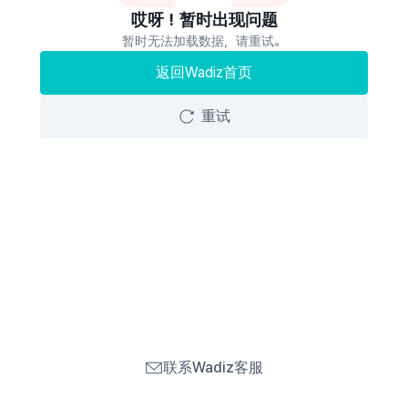
哎呀！暂时出现问题
暂时无法加载数据，请重试。
返回Wadiz首页
重试
联系Wadiz客服