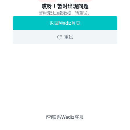
哎呀！暂时出现问题
暂时无法加载数据，请重试。
返回Wadiz首页
重试
联系Wadiz客服