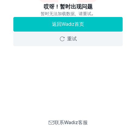
哎呀！暂时出现问题
暂时无法加载数据，请重试。
返回Wadiz首页
重试
联系Wadiz客服