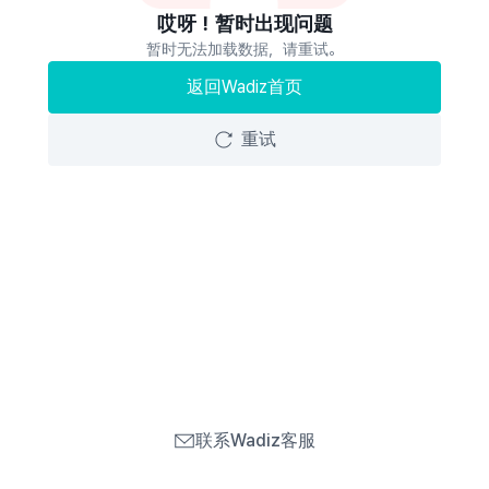
哎呀！暂时出现问题
暂时无法加载数据，请重试。
返回Wadiz首页
重试
联系Wadiz客服