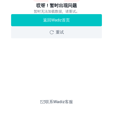
哎呀！暂时出现问题
暂时无法加载数据，请重试。
返回Wadiz首页
重试
联系Wadiz客服