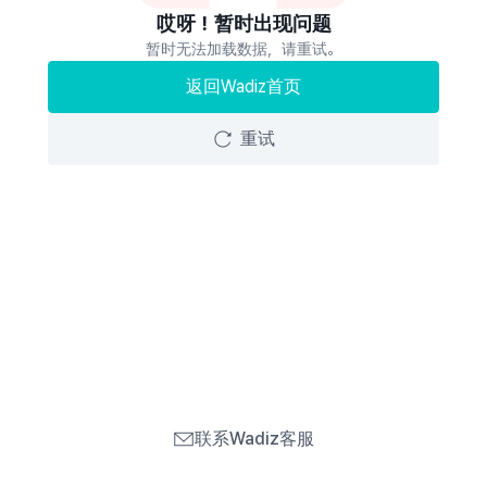
哎呀！暂时出现问题
暂时无法加载数据，请重试。
返回Wadiz首页
重试
联系Wadiz客服