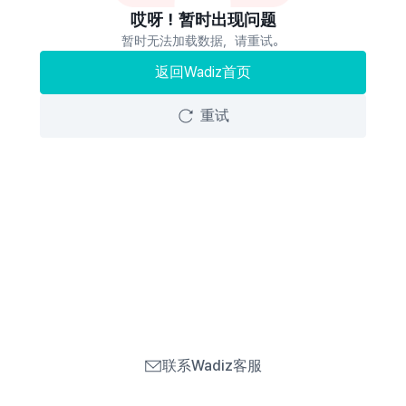
哎呀！暂时出现问题
暂时无法加载数据，请重试。
返回Wadiz首页
重试
联系Wadiz客服