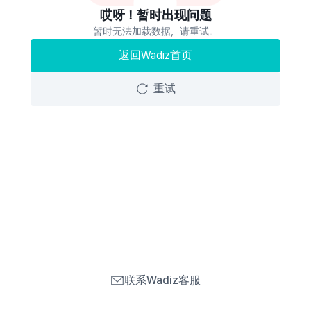
哎呀！暂时出现问题
暂时无法加载数据，请重试。
返回Wadiz首页
重试
联系Wadiz客服