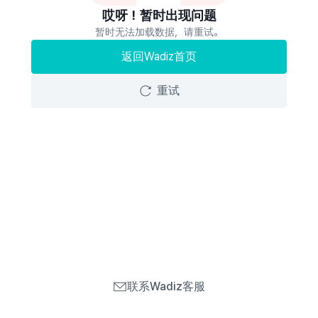
哎呀！暂时出现问题
暂时无法加载数据，请重试。
返回Wadiz首页
重试
联系Wadiz客服