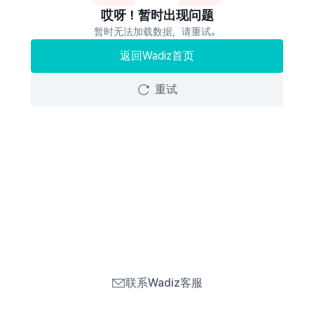
哎呀！暂时出现问题
暂时无法加载数据，请重试。
返回Wadiz首页
重试
联系Wadiz客服