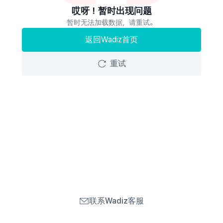
哎呀！暂时出现问题
暂时无法加载数据，请重试。
返回Wadiz首页
重试
联系Wadiz客服