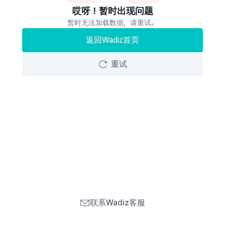
哎呀！暂时出现问题
暂时无法加载数据，请重试。
返回Wadiz首页
重试
联系Wadiz客服