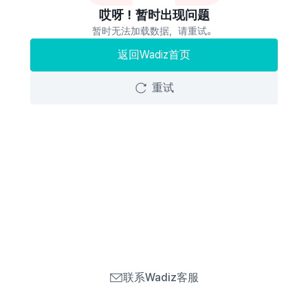
哎呀！暂时出现问题
暂时无法加载数据，请重试。
返回Wadiz首页
重试
联系Wadiz客服