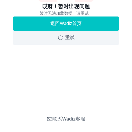
哎呀！暂时出现问题
暂时无法加载数据，请重试。
返回Wadiz首页
重试
联系Wadiz客服