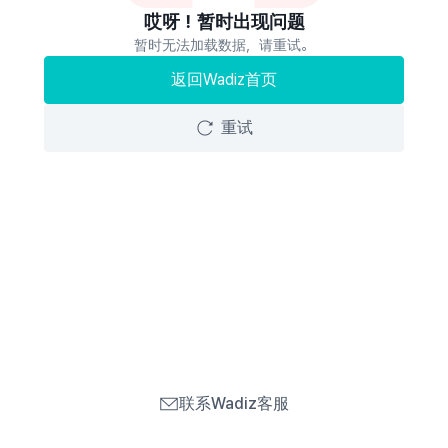
哎呀！暂时出现问题
暂时无法加载数据，请重试。
返回Wadiz首页
重试
联系Wadiz客服