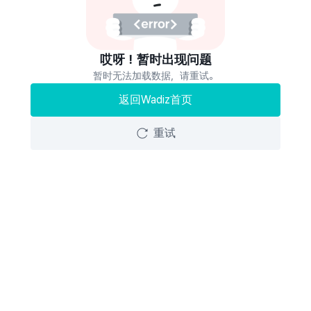
哎呀！暂时出现问题
暂时无法加载数据，请重试。
返回Wadiz首页
重试