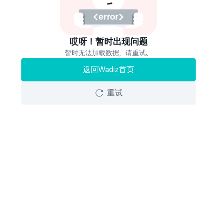
哎呀！暂时出现问题
暂时无法加载数据，请重试。
返回Wadiz首页
重试