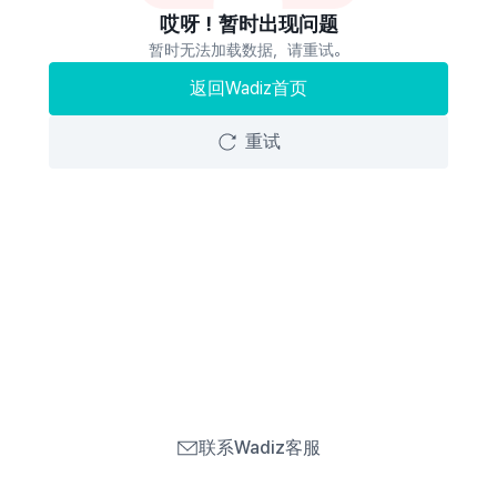
哎呀！暂时出现问题
暂时无法加载数据，请重试。
返回Wadiz首页
重试
联系Wadiz客服