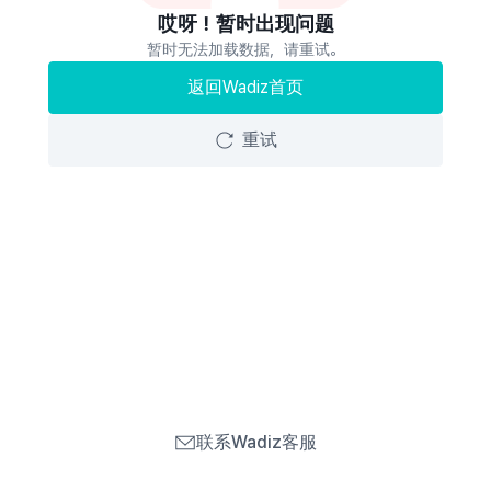
哎呀！暂时出现问题
暂时无法加载数据，请重试。
返回Wadiz首页
重试
联系Wadiz客服