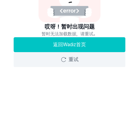
哎呀！暂时出现问题
暂时无法加载数据，请重试。
返回Wadiz首页
重试