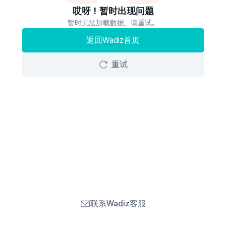
哎呀！暂时出现问题
暂时无法加载数据，请重试。
返回Wadiz首页
重试
联系Wadiz客服