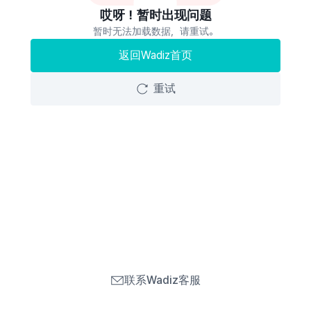
哎呀！暂时出现问题
暂时无法加载数据，请重试。
返回Wadiz首页
重试
联系Wadiz客服