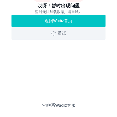
哎呀！暂时出现问题
暂时无法加载数据，请重试。
返回Wadiz首页
重试
联系Wadiz客服