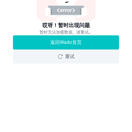
哎呀！暂时出现问题
暂时无法加载数据，请重试。
返回Wadiz首页
重试