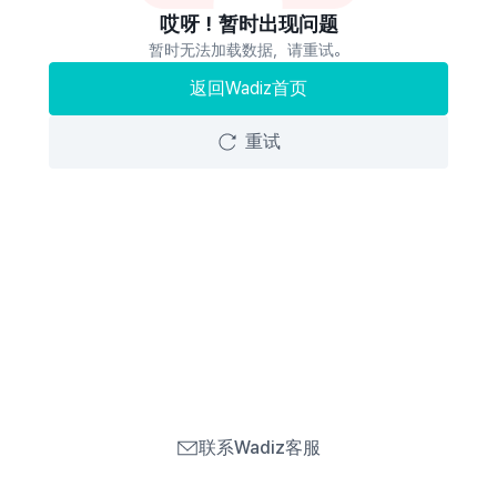
哎呀！暂时出现问题
暂时无法加载数据，请重试。
返回Wadiz首页
重试
联系Wadiz客服